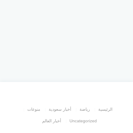
الرئيسية
رياضة
أخبار سعودية
منوعات
Uncategorized
أخبار العالم