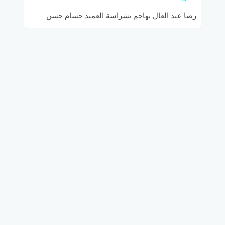
رضا عبد العال يهاجم بشراسة العميد حسام حسن