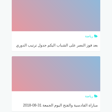
رياضة
بعد فوز النصر على الشباب اليكم جدول ترتيب الدوري
السعودي‎
رياضة
مباراة القادسية والفتح اليوم الجمعة 31-08-2018