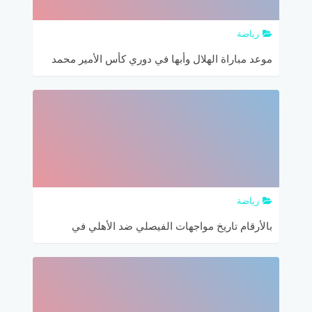
رياضة
موعد مباراة الهلال وأبها في دوري كأس الأمير محمد
بن سلمان والقنوات الناقلة والتشكيل المتوقع
رياضة
بالأرقام تاريخ مواجهات الفيصلي ضد الأهلي في
الدوري السعودي