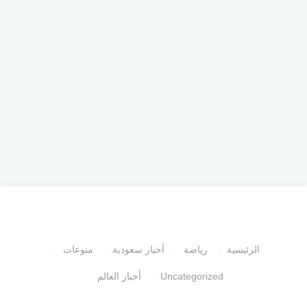
الرئيسية
رياضة
أخبار سعودية
منوعات
Uncategorized
أخبار العالم