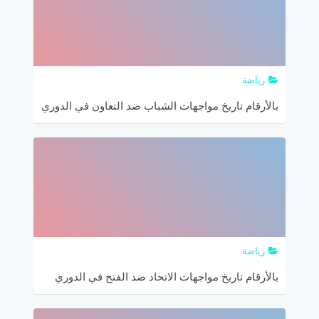
رياضة
بالأرقام تاريخ مواجهات الشباب ضد التعاون في الدوري
السعودي
رياضة
بالأرقام تاريخ مواجهات الاتحاد ضد الفتح في الدوري
السعودي