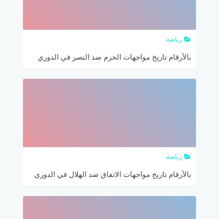
رياضة
بالأرقام تاريخ مواجهات الحزم ضد النصر في الدوري
السعودي
رياضة
بالأرقام تاريخ مواجهات الاتفاق ضد الهلال في الدوري
السعودي