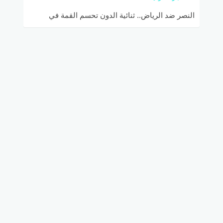
النصر ضد الرياض.. ثنائية الدون تحسم القمة في
مباراة نارية