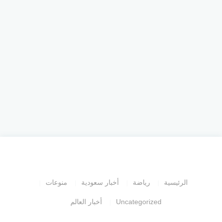
الرئيسية
رياضة
أخبار سعودية
منوعات
Uncategorized
أخبار العالم