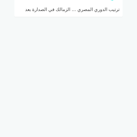
ترتيب الدوري المصري … الزمالك في الصدارة بعد
التعادل مع الأهلي