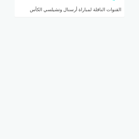
القنوات الناقلة لمباراة أرسنال وتشيلسي الكأس
الدولية للأبطال