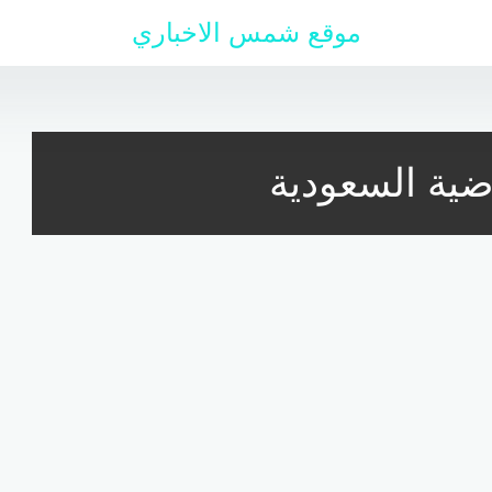
موقع شمس الاخباري
ضية السعودية