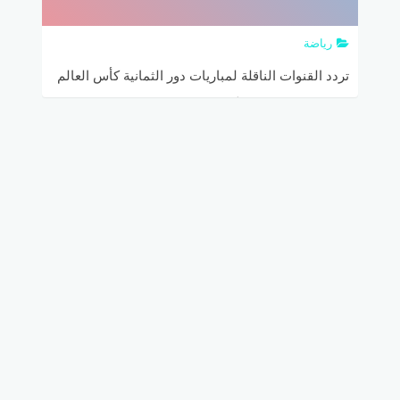
رياضة
تردد القنوات الناقلة لمباريات دور الثمانية كأس العالم
2018 المفتوحة مجاناً