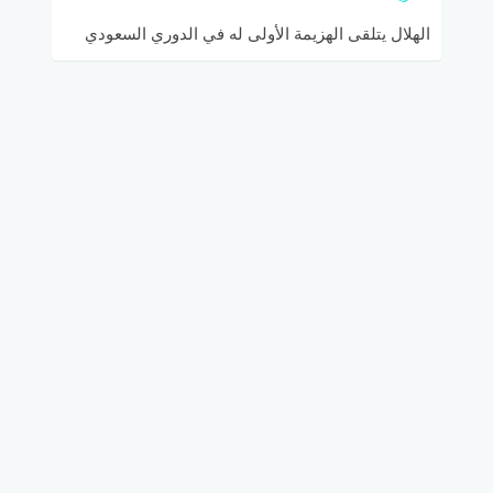
الهلال يتلقى الهزيمة الأولى له في الدوري السعودي
أمام الحزم