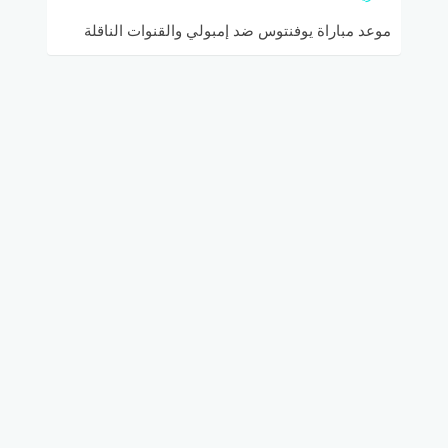
موعد مباراة يوفنتوس ضد إمبولي والقنوات الناقلة