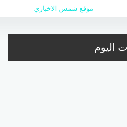
موقع شمس الاخباري
ت اليوم