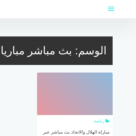
لتجاوز
لى
لمحتوى
الوسم:
بث مباشر مباريا
رياضة
مباراة الهلال والاتحاد بث مباشر عبر