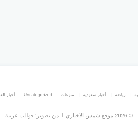
ية
رياضة
أخبار سعودية
منوعات
Uncategorized
أخبار العا
© 2026 موقع شمس الاخباري
من تطوير:
قوالب عربية