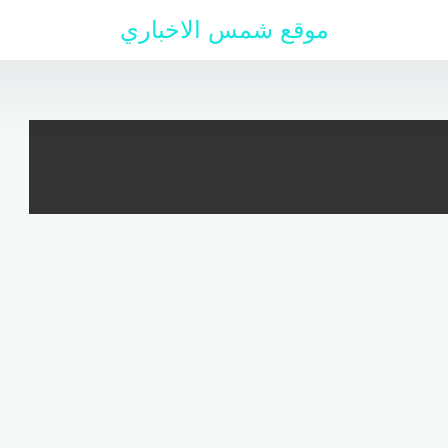
موقع شمس الاخباري