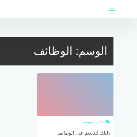
لتجاوز
لى
لمحتوى
الوسم:
الوظائف
أخبار سعودية
دليلك للتقديم على الوظائف