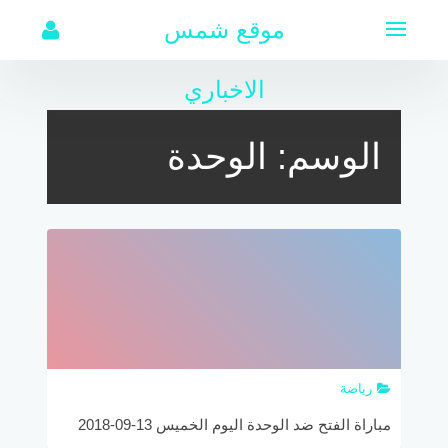
لتجاوز
موقع شمس
لى
لمحتوى
الاخباري
الوسم:
الوحدة
رياضة
مباراة الفتح ضد الوحدة اليوم الخميس 13-09-2018