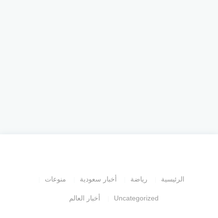
الرئيسية
رياضة
أخبار سعودية
منوعات
Uncategorized
أخبار العالم