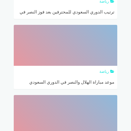
رياضة
ترتيب الدوري السعودي للمحترفين بعد فوز النصر في
الوقت القاتل
رياضة
موعد مباراة الهلال والنصر في الدوري السعودي
والقنوات الناقلة لمباراة الهلال ضد النصر