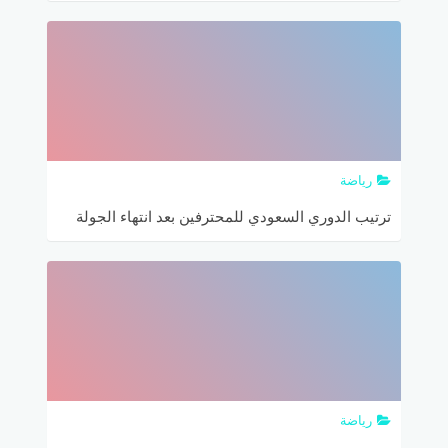
الرياض
رياضة
ترتيب الدوري السعودي للمحترفين بعد انتهاء الجولة
27 من دوري كأس الأمير محمد بن سلمان
رياضة