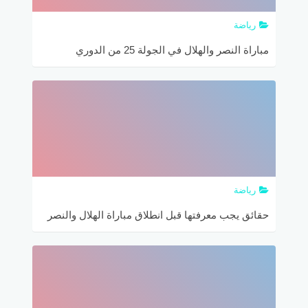
رياضة
مباراة النصر والهلال في الجولة 25 من الدوري
السعودي
رياضة
حقائق يجب معرفتها قبل انطلاق مباراة الهلال والنصر