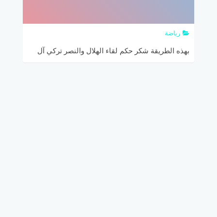
رياضة
بهذه الطريقة شكر حكم لقاء الهلال والنصر تركي آل
الشيخ