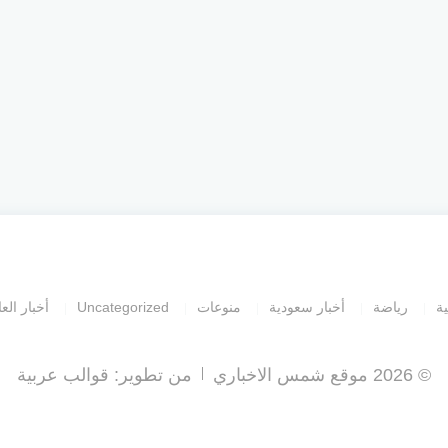
ية
رياضة
أخبار سعودية
منوعات
Uncategorized
أخبار العا
© 2026 موقع شمس الاخباري
من تطوير:
قوالب عربية