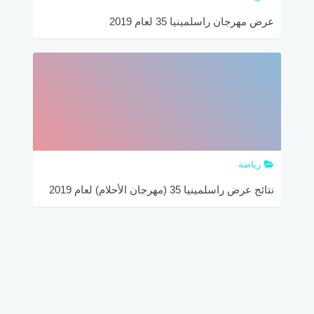
عرض مهرجان راسلمينيا 35 لعام 2019
رياضة
نتائج عرض راسلمينيا 35 (مهرجان الأحلام) لعام 2019
كاملة