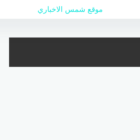
موقع شمس الاخباري