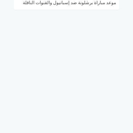
موعد مباراة برشلونة ضد إسبانيول والقنوات الناقلة