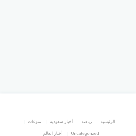
الرئيسية
رياضة
أخبار سعودية
منوعات
Uncategorized
أخبار العالم