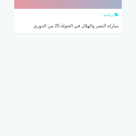
رياضة
مباراة النصر والهلال في الجولة 25 من الدوري
السعودي