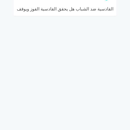
القادسية ضد الشباب هل يحقق القادسية الفوز ويوقف
نزيف النقاط