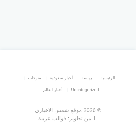
الرئيسية
رياضة
أخبار سعودية
منوعات
Uncategorized
أخبار العالم
© 2026 موقع شمس الاخباري
من تطوير:
قوالب عربية