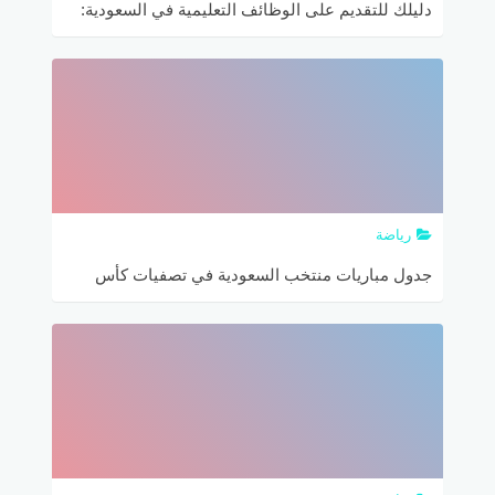
دليلك للتقديم على الوظائف التعليمية في السعودية:
جميع الطرق والمتطلبات
رياضة
جدول مباريات منتخب السعودية في تصفيات كأس
العالم 2022 وكأس أمم آسيا 2023