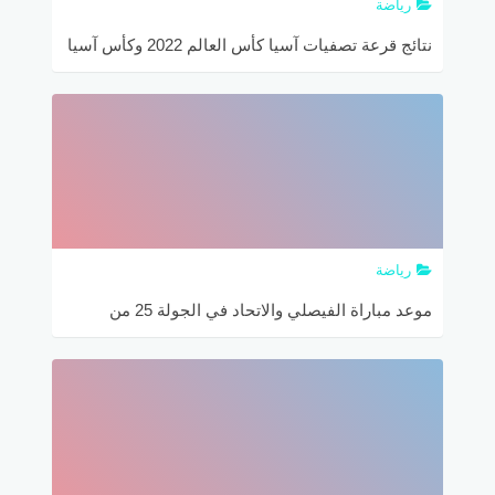
رياضة
نتائج قرعة تصفيات آسيا كأس العالم 2022 وكأس آسيا
2023
رياضة
موعد مباراة الفيصلي والاتحاد في الجولة 25 من
الدوري السعودي