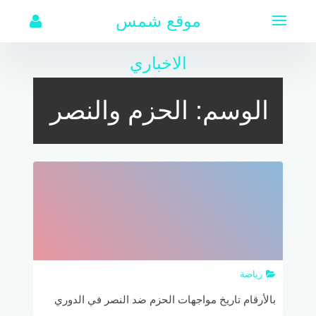
لتجاوز
موقع شمس
لى
لمحتوى
الاخباري
الوسم:
الحزم والنصر
رياضة
بالأرقام تاريخ مواجهات الحزم ضد النصر في الدوري