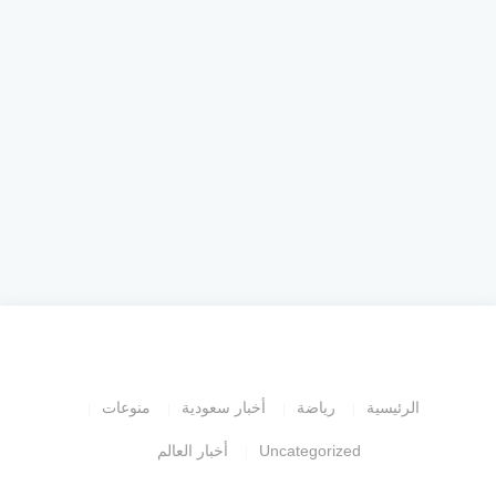
الرئيسية
رياضة
أخبار سعودية
منوعات
Uncategorized
أخبار العالم