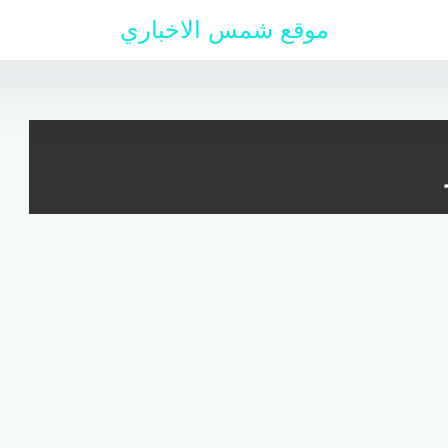
موقع شمس الاخباري