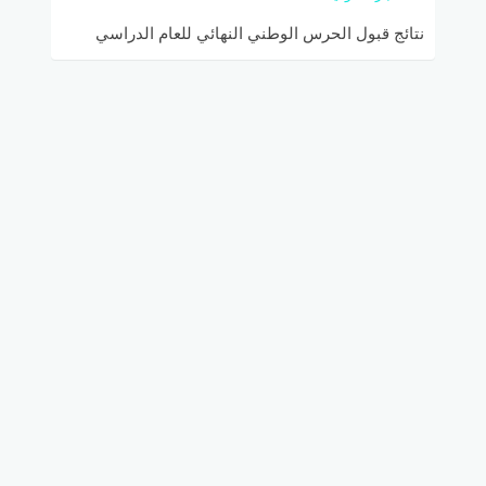
نتائج قبول الحرس الوطني النهائي للعام الدراسي
1446هـ.