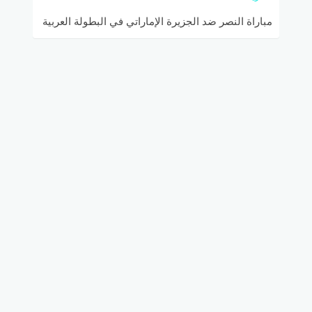
مباراة النصر ضد الجزيرة الإماراتي في البطولة العربية
للأندية والتشكيلة المتوقعة والقنوات الناقلة