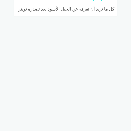
كل ما تريد أن تعرفه عن الجبل الأسود بعد تصدره تويتر
في السعودية