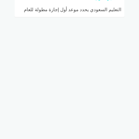
التعليم السعودي يحدد موعد أول إجازة مطولة للعام
الدراسي 1447هـ