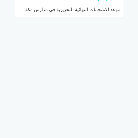
موعد الامتحانات النهائية التحريرية في مدارس مكة
المكرمة 1446