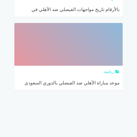
بالأرقام تاريخ مواجهات الفيصلي ضد الأهلي في
الدوري السعودي
رياضة
موعد مباراة الأهلي ضد الفيصلي بالدوري السعودي
والقنوات الناقلة لها