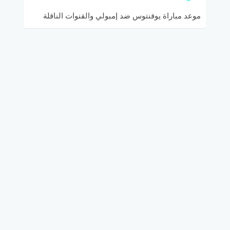
موعد مباراة يوفنتوس ضد إمبولي والقنوات الناقلة