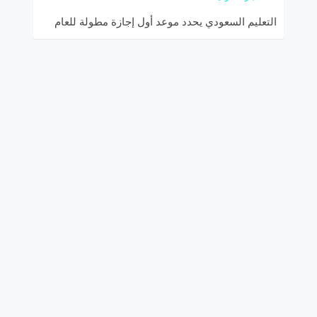
التعليم السعودي يحدد موعد أول إجازة مطولة للعام
الدراسي 1447هـ