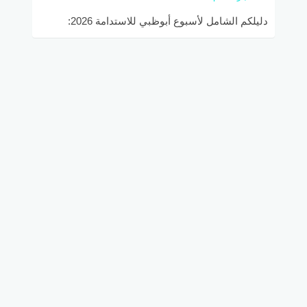
دليلكم الشامل لأسبوع أبوظبي للاستدامة 2026:
الأهداف، المشاركون، والنتائج.