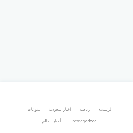
الرئيسية
رياضة
أخبار سعودية
منوعات
Uncategorized
أخبار العالم